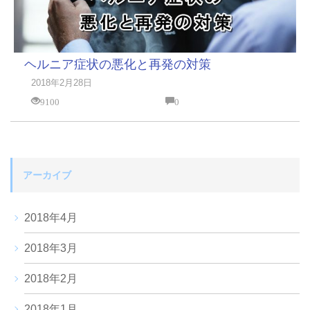
ヘルニア症状の悪化と再発の対策
2018年2月28日
9100
0
アーカイブ
2018年4月
2018年3月
2018年2月
2018年1月