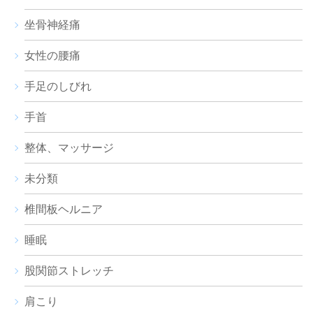
坐骨神経痛
女性の腰痛
手足のしびれ
手首
整体、マッサージ
未分類
椎間板ヘルニア
睡眠
股関節ストレッチ
肩こり