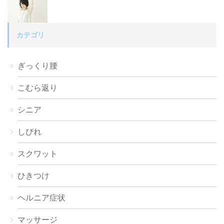
カテゴリ
ぎっくり腰
こむら返り
シニア
しびれ
スクワット
ひきつけ
ヘルニア症状
マッサージ