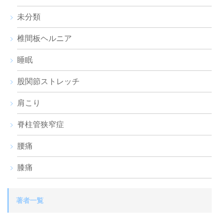
未分類
椎間板ヘルニア
睡眠
股関節ストレッチ
肩こり
脊柱管狭窄症
腰痛
膝痛
著者一覧