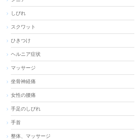
しびれ
スクワット
ひきつけ
ヘルニア症状
マッサージ
坐骨神経痛
女性の腰痛
手足のしびれ
手首
整体、マッサージ