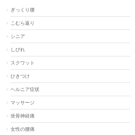
ぎっくり腰
こむら返り
シニア
しびれ
スクワット
ひきつけ
ヘルニア症状
マッサージ
坐骨神経痛
女性の腰痛