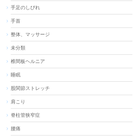
手足のしびれ
手首
整体、マッサージ
未分類
椎間板ヘルニア
睡眠
股関節ストレッチ
肩こり
脊柱管狭窄症
腰痛