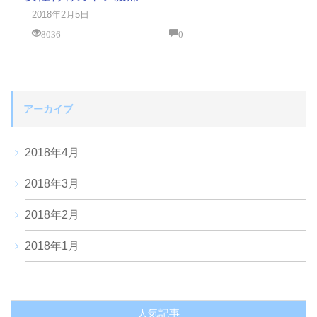
2018年2月5日
8036
0
アーカイブ
2018年4月
2018年3月
2018年2月
2018年1月
人気記事