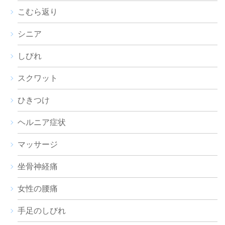
こむら返り
シニア
しびれ
スクワット
ひきつけ
ヘルニア症状
マッサージ
坐骨神経痛
女性の腰痛
手足のしびれ