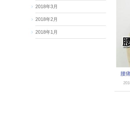
2018年3月
2018年2月
2018年1月
腰
20