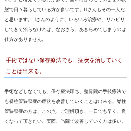
態で日々暮らしている方が多いです。Hさんもその一人だ
と思います。Hさんのように、いろいろ治療や、リハビリ
してきて治らなければ、なおさら、あきらめてしまうのは
仕方がありません。
手術ではない保存療法でも、症状を治していく
ことは出来る。
手術などしなくても、保存療法即ち、整骨院の手技療法で
も脊柱管狭窄症の症状を改善していくことは出来る。脊柱
管狭窄症の方は、この点、ご理解頂き、一日でも早く、良
くなって頂きたい。実際、当院で改善していく方は多い。