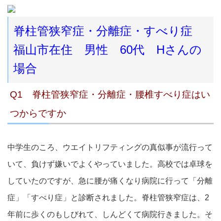
脊柱管狭窄症・分離症・すべり症
福山市在住 男性 60代 Hさんの
場合
Q1 脊柱管狭窄症・分離症・腰椎すべり症はい
つからですか
中学生のころ、ウエイトリフティングの真似事が流行って
いて、負けず嫌いでよくやっていました。高校では卓球を
していたのですが、急に腰が痛くなり病院に行って「分離
症」「すべり症」と診断されました。脊柱管狭窄症は、2
年前に歩くのもしびれて、しんどくて病院行きました。そ