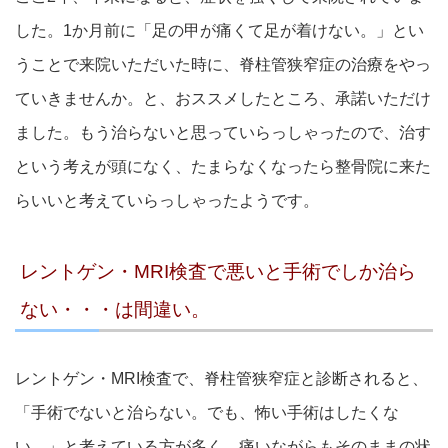
した。1か月前に「足の甲が痛くて足が着けない。」とい
うことで来院いただいた時に、脊柱管狭窄症の治療をやっ
ていきませんか。と、おススメしたところ、承諾いただけ
ました。もう治らないと思っていらっしゃったので、治す
という考えが頭になく、たまらなくなったら整骨院に来た
らいいと考えていらっしゃったようです。
レントゲン・MRI検査で悪いと手術でしか治ら
ない・・・は間違い。
レントゲン・MRI検査で、脊柱管狭窄症と診断されると、
「手術でないと治らない。でも、怖い手術はしたくな
い。」と考えている方が多く、痛いながらもそのままの状