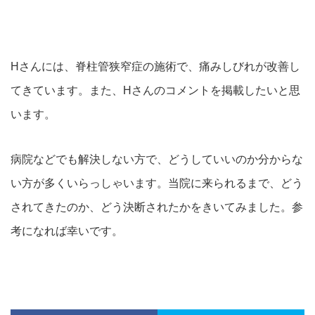
Hさんには、脊柱管狭窄症の施術で、痛みしびれが改善し
てきています。また、Hさんのコメントを掲載したいと思
います。
病院などでも解決しない方で、どうしていいのか分からな
い方が多くいらっしゃいます。当院に来られるまで、どう
されてきたのか、どう決断されたかをきいてみました。参
考になれば幸いです。