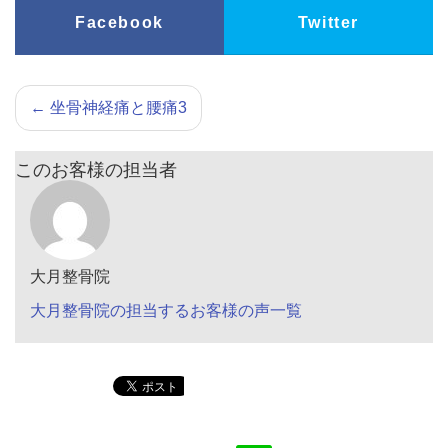
Facebook
Twitter
←
坐骨神経痛と腰痛3
このお客様の担当者
大月整骨院
大月整骨院の担当するお客様の声一覧