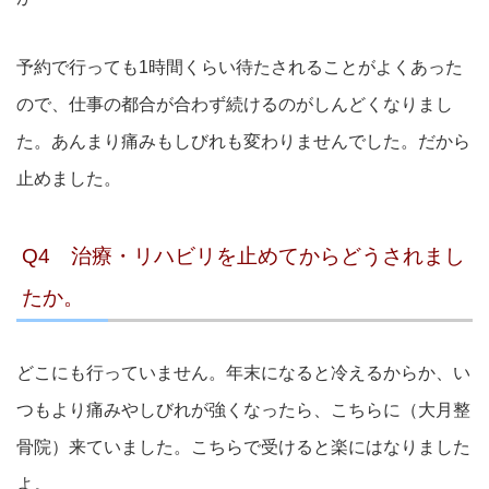
予約で行っても1時間くらい待たされることがよくあった
ので、仕事の都合が合わず続けるのがしんどくなりまし
た。あんまり痛みもしびれも変わりませんでした。だから
止めました。
Q4 治療・リハビリを止めてからどうされまし
たか。
どこにも行っていません。年末になると冷えるからか、い
つもより痛みやしびれが強くなったら、こちらに（大月整
骨院）来ていました。こちらで受けると楽にはなりました
よ。