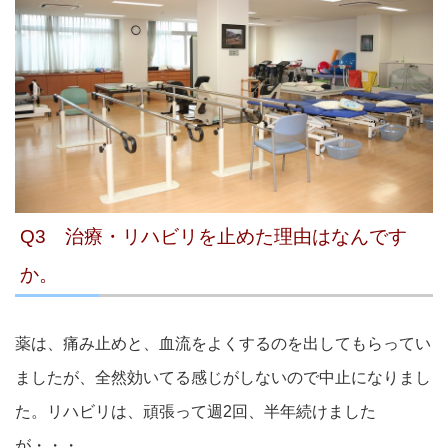
Q3 治療・リハビリを止めた理由はなんです
か。
薬は、痛み止めと、血流をよくするのを出してもらってい
ましたが、全然効いてる感じがしないので中止になりまし
た。リハビリは、頑張って週2回、半年続けました
が・・・