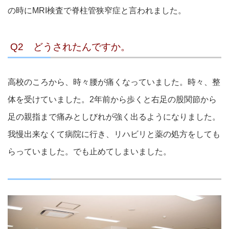
の時にMRI検査で脊柱管狭窄症と言われました。
Q2 どうされたんですか。
高校のころから、時々腰が痛くなっていました。時々、整
体を受けていました。2年前から歩くと右足の股関節から
足の親指まで痛みとしびれが強く出るようになりました。
我慢出来なくて病院に行き、リハビリと薬の処方をしても
らっていました。でも止めてしまいました。